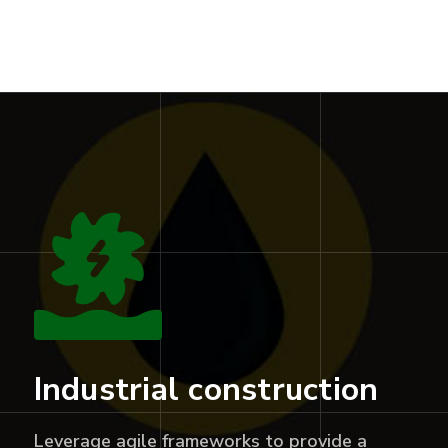
Industrial construction
Leverage agile frameworks to provide a