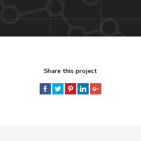
Share this project