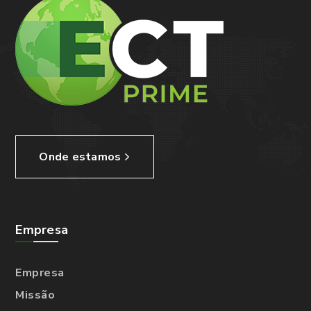
Onde estamos
Empresa
Empresa
Missão