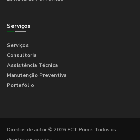
Serviços
Serviços
Consultoria
Assistência Técnica
Manutenção Preventiva
Portefólio
Direitos de autor © 2026 ECT Prime. Todos os
direitos reservados.