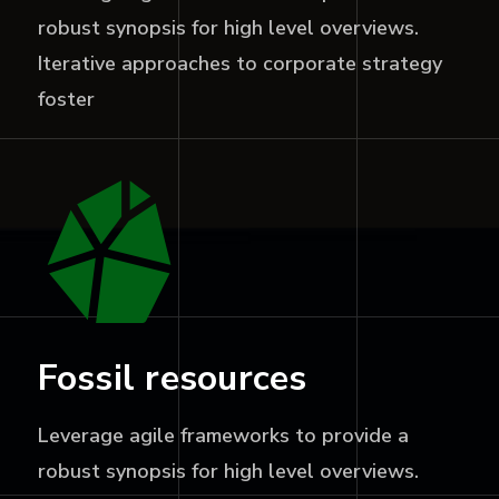
robust synopsis for high level overviews.
Iterative approaches to corporate strategy
foster
Fossil resources
Leverage agile frameworks to provide a
robust synopsis for high level overviews.