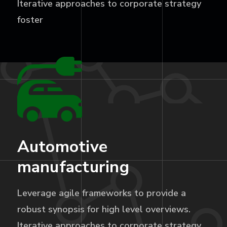
Iterative approaches to corporate strategy
foster
Automotive
manufacturing
Leverage agile frameworks to provide a
robust synopsis for high level overviews.
Iterative approaches to corporate strategy