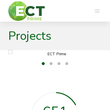
Projects