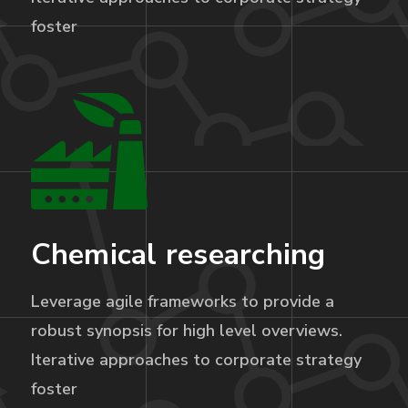
foster
Chemical researching
Leverage agile frameworks to provide a
robust synopsis for high level overviews.
Iterative approaches to corporate strategy
foster