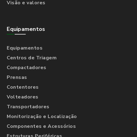
Visão e valores
Equipamentos
Equipamentos
Centros de Triagem
Compactadores
Prensas
Contentores
Volteadores
Transportadores
Monitorização e Localização
Componentes e Acessórios
Estruturas Periféricas