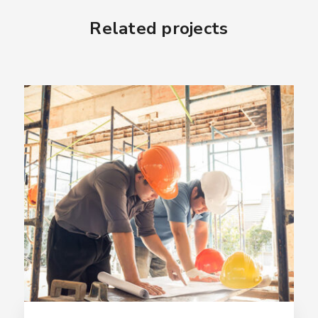
Related projects