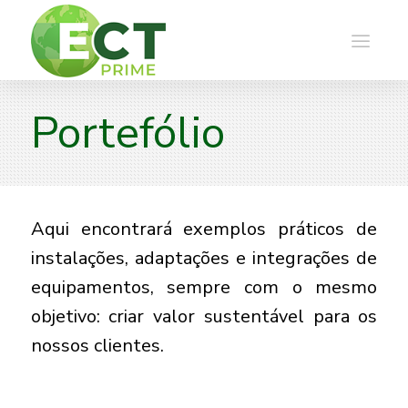
Portefólio
Aqui encontrará exemplos práticos de
instalações, adaptações e integrações de
equipamentos, sempre com o mesmo
objetivo: criar valor sustentável para os
nossos clientes.