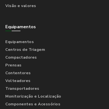
Visão e valores
Equipamentos
Equipamentos
Centros de Triagem
Compactadores
Prensas
Contentores
Volteadores
Transportadores
Monitorização e Localização
Componentes e Acessórios