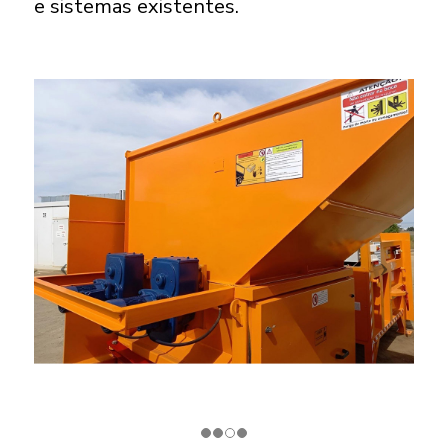
e sistemas existentes.