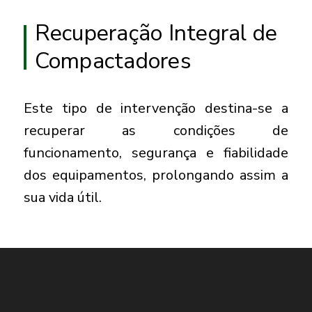
Recuperação Integral de
Compactadores
Este tipo de intervenção destina-se a
recuperar as condições de
funcionamento, segurança e fiabilidade
dos equipamentos, prolongando assim a
sua vida útil.