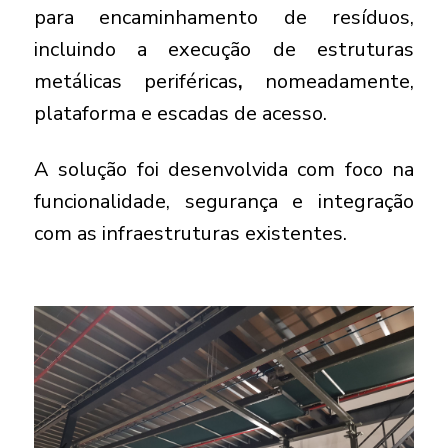
para encaminhamento de resíduos,
incluindo a execução de estruturas
metálicas periféricas
,
nomeadamente,
plataforma e escadas de acesso.
A solução foi desenvolvida com foco na
funcionalidade, segurança e integração
com as infraestruturas existentes.