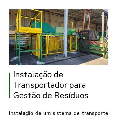
Instalação de
Transportador para
Gestão de Resíduos
Instalação de um sistema de transporte