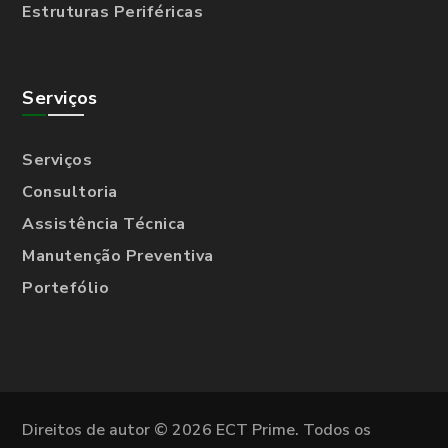
Estruturas Periféricas
Serviços
Serviços
Consultoria
Assistência Técnica
Manutenção Preventiva
Portefólio
Direitos de autor © 2026 ECT Prime. Todos os