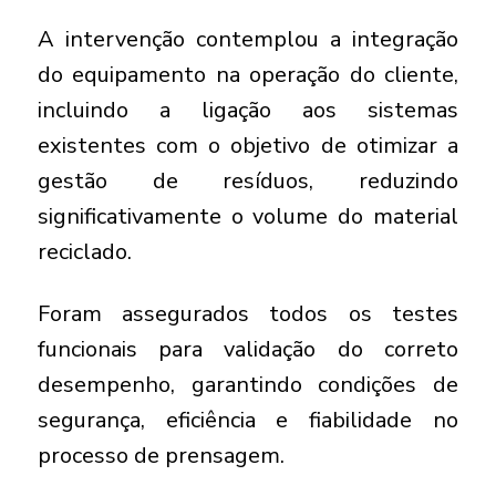
A intervenção contemplou a integração
do equipamento na operação do cliente,
incluindo a ligação aos sistemas
existentes com o objetivo de otimizar a
gestão de resíduos, reduzindo
significativamente o volume do material
reciclado.
Foram assegurados todos os testes
funcionais para validação do correto
desempenho, garantindo condições de
segurança, eficiência e fiabilidade no
processo de prensagem.