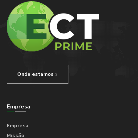
Onde estamos
Empresa
Empresa
Missão