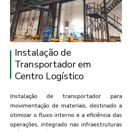
Instalação de
Transportador em
Centro Logístico
Instalação de transportador para
movimentação de materiais, destinado a
otimizar o fluxo interno e a eficiência das
operações, integrado nas infraestruturas