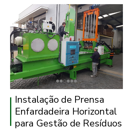
Instalação de Prensa
Enfardadeira Horizontal
para Gestão de Resíduos