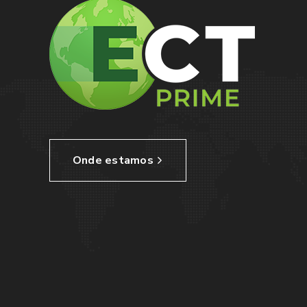
Onde estamos