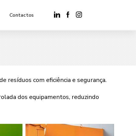
Contactos
e resíduos com eficiência e segurança.
rolada dos equipamentos, reduzindo