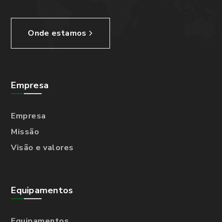
Onde estamos
Empresa
Empresa
Missão
Visão e valores
Equipamentos
Equipamentos