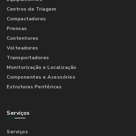
Centros de Triagem
Compactadores
Prensas
Contentores
Volteadores
Transportadores
Monitorização e Localização
Componentes e Acessórios
Estruturas Periféricas
Serviços
Serviços