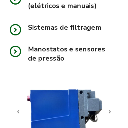
(elétricos e manuais)
Sistemas de filtragem
Manostatos e sensores
de pressão