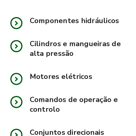
Componentes hidráulicos
Cilindros e mangueiras de
alta pressão
Motores elétricos
Comandos de operação e
controlo
Conjuntos direcionais