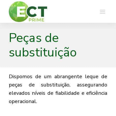
Peças de
substituição
Dispomos de um abrangente leque de
peças de substituição, assegurando
elevados níveis de fiabilidade e eficiência
operacional.