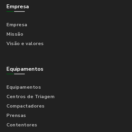
Empresa
Empresa
Missão
Visão e valores
Equipamentos
Equipamentos
Centros de Triagem
Compactadores
Prensas
Contentores