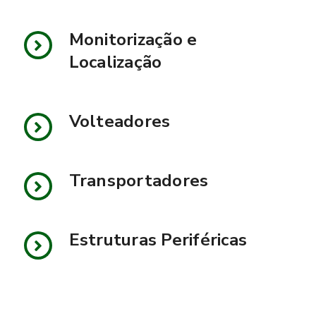
Monitorização e
Localização
Volteadores
Transportadores
Estruturas Periféricas