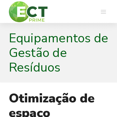
Equipamentos de
Gestão de
Resíduos
Otimização de
espaço