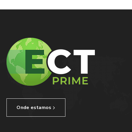
Onde estamos