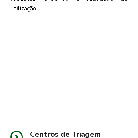
utilização.
Centros de Triagem