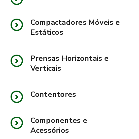
Compactadores Móveis e
Estáticos
Prensas Horizontais e
Verticais
Contentores
Componentes e
Acessórios