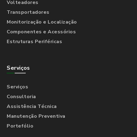
Volteadores
Transportadores
Monitorização e Localização
Componentes e Acessórios
Estruturas Periféricas
Serviços
Serviços
Consultoria
Assistência Técnica
Manutenção Preventiva
Portefólio