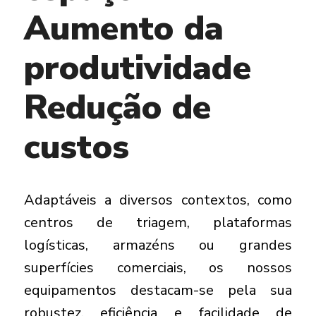
Aumento da
produtividade
Redução de
custos
Adaptáveis a diversos contextos, como
centros de triagem, plataformas
logísticas, armazéns ou grandes
superfícies comerciais, os nossos
equipamentos destacam-se pela sua
robustez, eficiência e facilidade de