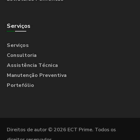
Serviços
Serviços
Consultoria
Assistência Técnica
Manutenção Preventiva
Portefólio
Direitos de autor © 2026 ECT Prime. Todos os
direitos reservados.