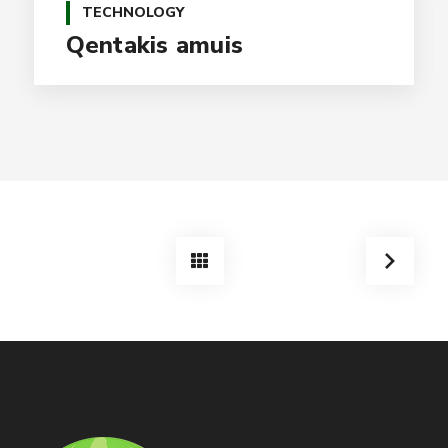
TECHNOLOGY
Qentakis amuis