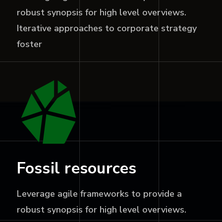
robust synopsis for high level overviews.
Iterative approaches to corporate strategy
foster
Fossil resources
Leverage agile frameworks to provide a
robust synopsis for high level overviews.