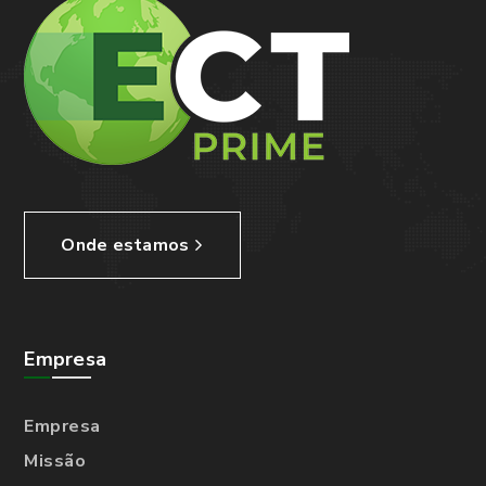
Onde estamos
Empresa
Empresa
Missão