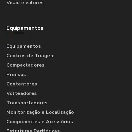
Visão e valores
Equipamentos
Equipamentos
Centros de Triagem
Compactadores
Prensas
Contentores
Volteadores
Transportadores
Monitorização e Localização
Componentes e Acessórios
Estruturas Periféricas