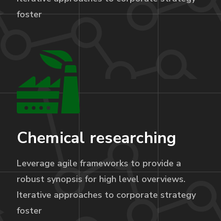
foster
Chemical researching
Leverage agile frameworks to provide a
robust synopsis for high level overviews.
Iterative approaches to corporate strategy
foster