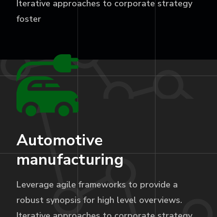
Iterative approaches to corporate strategy
foster
Automotive
manufacturing
Leverage agile frameworks to provide a
robust synopsis for high level overviews.
Iterative approaches to corporate strategy