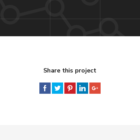
Share this project