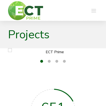
Projects