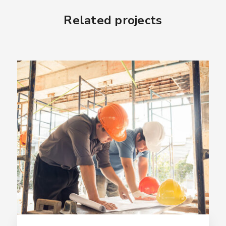
Related projects