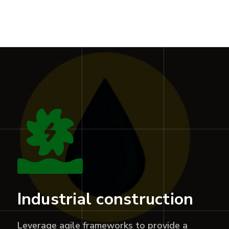
Industrial construction
Leverage agile frameworks to provide a