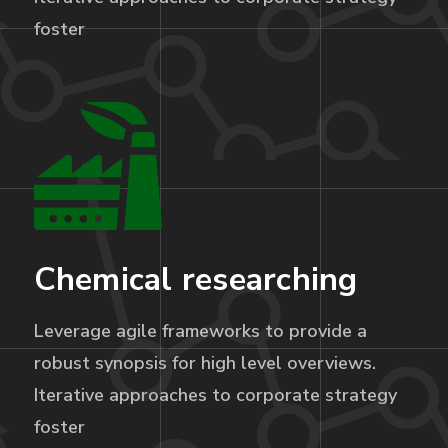
foster
Chemical researching
Leverage agile frameworks to provide a
robust synopsis for high level overviews.
Iterative approaches to corporate strategy
foster