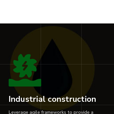
Industrial construction
Leverage agile frameworks to provide a