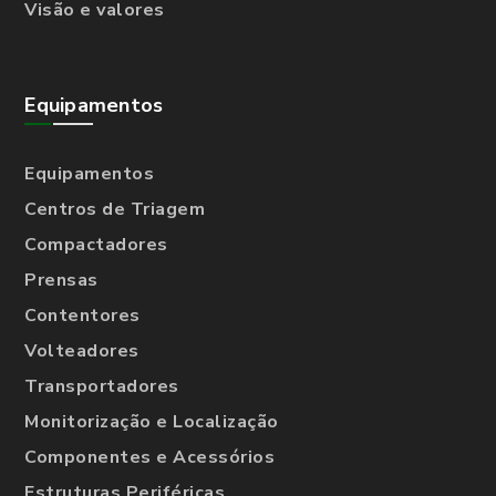
Visão e valores
Equipamentos
Equipamentos
Centros de Triagem
Compactadores
Prensas
Contentores
Volteadores
Transportadores
Monitorização e Localização
Componentes e Acessórios
Estruturas Periféricas