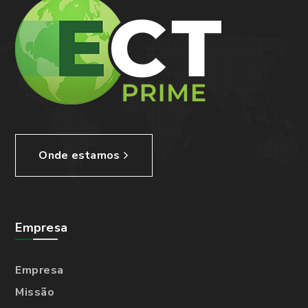
Onde estamos
Empresa
Empresa
Missão