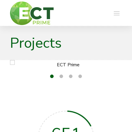
Projects