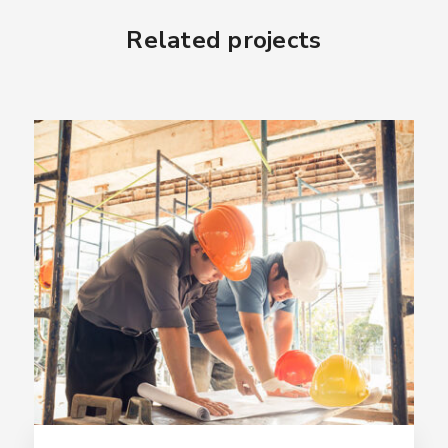
Related projects