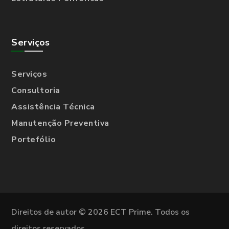
Serviços
Serviços
Consultoria
Assistência Técnica
Manutenção Preventiva
Portefólio
Direitos de autor © 2026 ECT Prime. Todos os
direitos reservados.