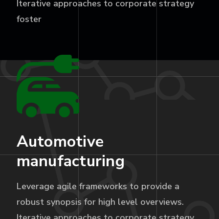
Iterative approaches to corporate strategy
foster
Automotive
manufacturing
Leverage agile frameworks to provide a
robust synopsis for high level overviews.
Iterative approaches to corporate strategy