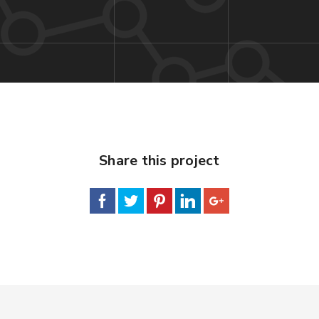
Share this project