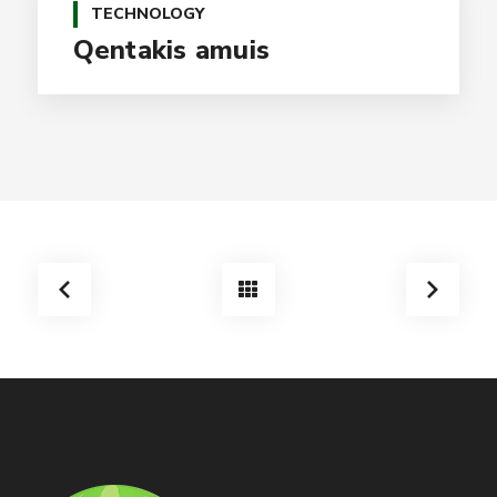
TECHNOLOGY
Qentakis amuis