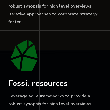
robust synopsis for high level overviews.
Iterative approaches to corporate strategy
foster
Fossil resources
Leverage agile frameworks to provide a
robust synopsis for high level overviews.