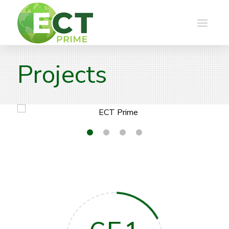
Projects