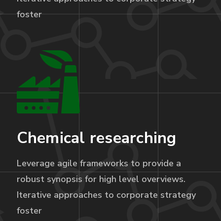
foster
Chemical researching
Leverage agile frameworks to provide a
robust synopsis for high level overviews.
Iterative approaches to corporate strategy
foster