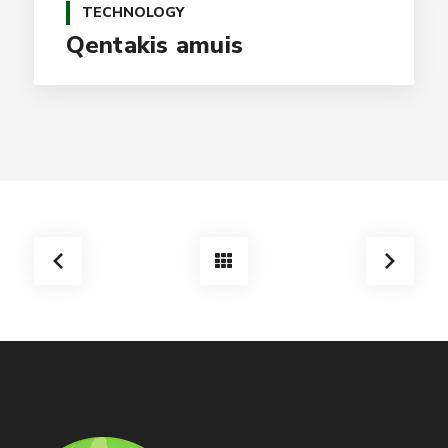
TECHNOLOGY
Qentakis amuis