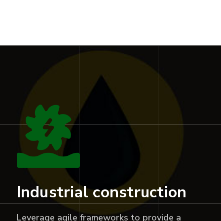
Industrial construction
Leverage agile frameworks to provide a