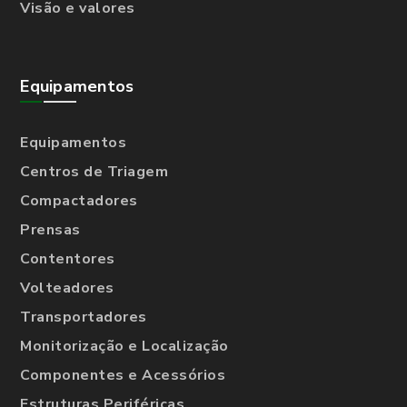
Visão e valores
Equipamentos
Equipamentos
Centros de Triagem
Compactadores
Prensas
Contentores
Volteadores
Transportadores
Monitorização e Localização
Componentes e Acessórios
Estruturas Periféricas