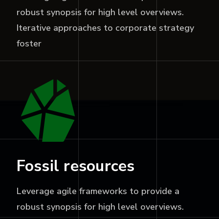
robust synopsis for high level overviews.
Iterative approaches to corporate strategy
foster
Fossil resources
Leverage agile frameworks to provide a
robust synopsis for high level overviews.