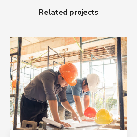
Related projects