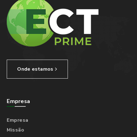
Onde estamos
Empresa
Empresa
Missão