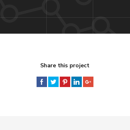
Share this project