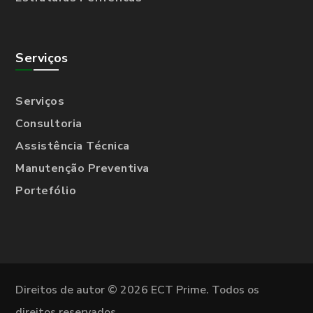
Serviços
Serviços
Consultoria
Assistência Técnica
Manutenção Preventiva
Portefólio
Direitos de autor © 2026 ECT Prime. Todos os
direitos reservados.