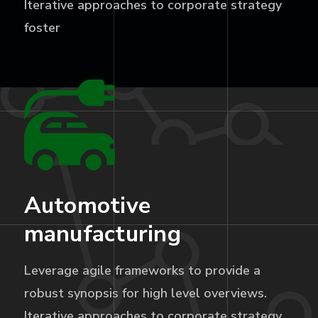
Iterative approaches to corporate strategy
foster
Automotive
manufacturing
Leverage agile frameworks to provide a
robust synopsis for high level overviews.
Iterative approaches to corporate strategy