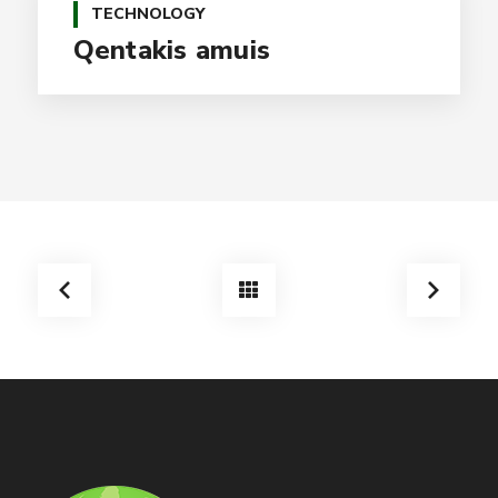
TECHNOLOGY
Qentakis amuis