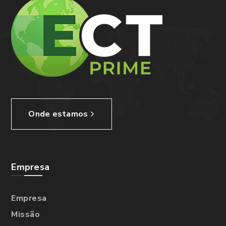
Onde estamos
Empresa
Empresa
Missão