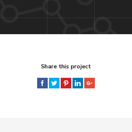
Share this project