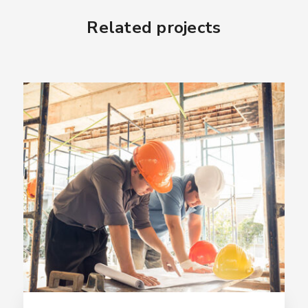
Related projects