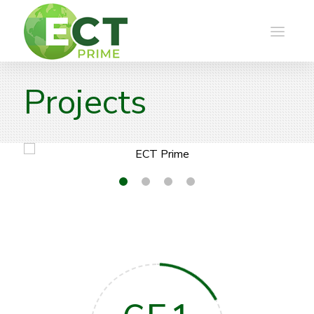
Projects