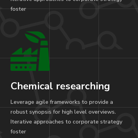
foster
Chemical researching
Leverage agile frameworks to provide a
robust synopsis for high level overviews.
Iterative approaches to corporate strategy
foster