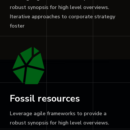
robust synopsis for high level overviews.
Iterative approaches to corporate strategy
foster
Fossil resources
Leverage agile frameworks to provide a
robust synopsis for high level overviews.