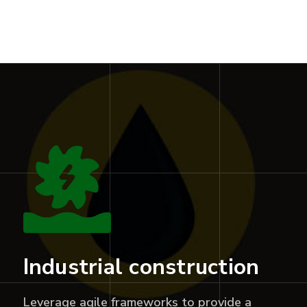
Industrial construction
Leverage agile frameworks to provide a