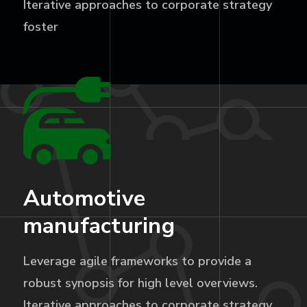
Iterative approaches to corporate strategy
foster
Automotive
manufacturing
Leverage agile frameworks to provide a
robust synopsis for high level overviews.
Iterative approaches to corporate strategy