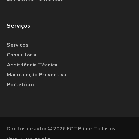
Serviços
Serviços
Consultoria
Assistência Técnica
Manutenção Preventiva
Portefólio
Direitos de autor © 2026 ECT Prime. Todos os
direitos reservados.