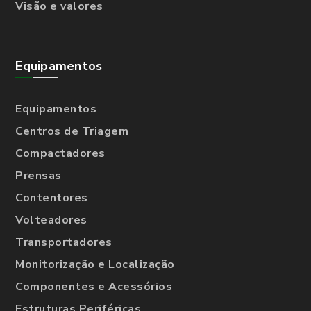
Visão e valores
Equipamentos
Equipamentos
Centros de Triagem
Compactadores
Prensas
Contentores
Volteadores
Transportadores
Monitorização e Localização
Componentes e Acessórios
Estruturas Periféricas