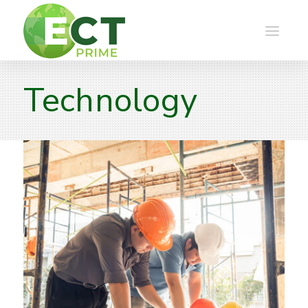
Technology