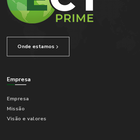
Onde estamos
Empresa
Empresa
Missão
Visão e valores