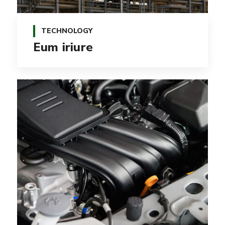
TECHNOLOGY
Eum iriure