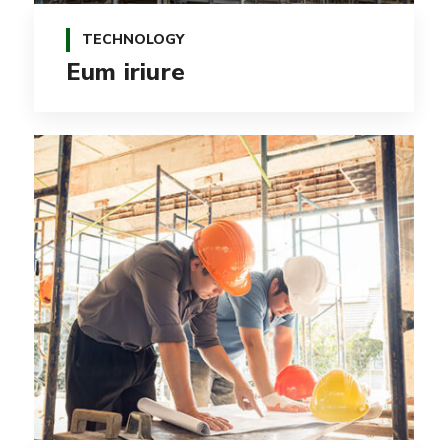
TECHNOLOGY
Eum iriure