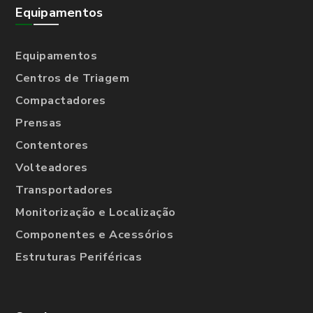
Equipamentos
Equipamentos
Centros de Triagem
Compactadores
Prensas
Contentores
Volteadores
Transportadores
Monitorização e Localização
Componentes e Acessórios
Estruturas Periféricas