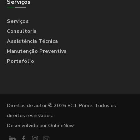
Serviços
Serviços
Consultoria
Assistência Técnica
Manutenção Preventiva
Portefólio
Direitos de autor © 2026 ECT Prime. Todos os
direitos reservados.
Desenvolvido por OnlineNow