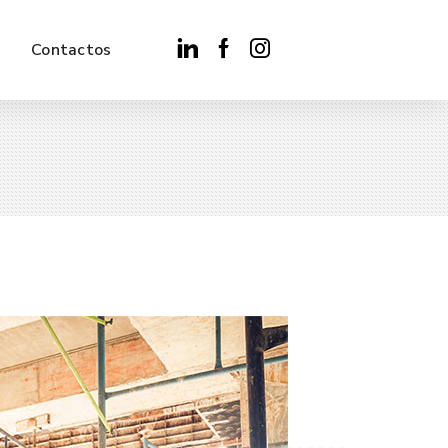
Contactos