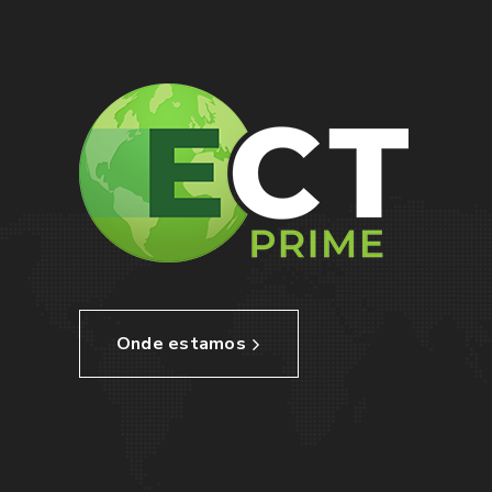
Onde estamos