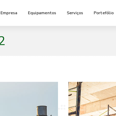
Empresa
Equipamentos
Serviços
Portefólio
2