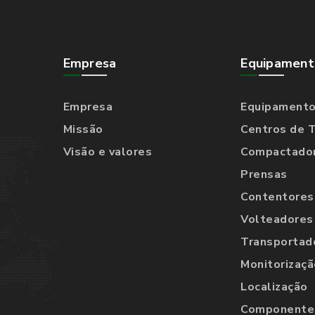
Empresa
Equipament
Empresa
Equipament
Missão
Centros de 
Visão e valores
Compactado
Prensas
Contentores
Volteadores
Transportad
Monitorizaçã
Localização
Componentes