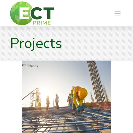
Projects