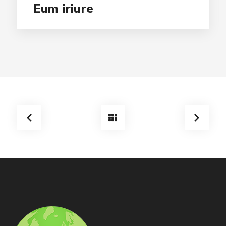
Eum iriure