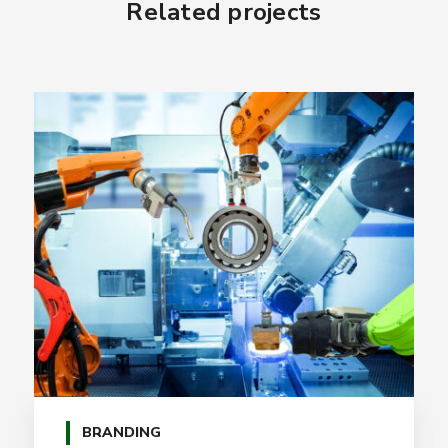
Related projects
BRANDING