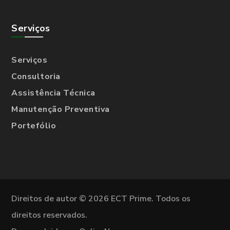
Serviços
Serviços
Consultoria
Assistência Técnica
Manutenção Preventiva
Portefólio
Direitos de autor © 2026 ECT Prime. Todos os
direitos reservados.