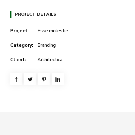
PROJECT DETAILS
Project:
Esse molestie
Category:
Branding
Client:
Architectica