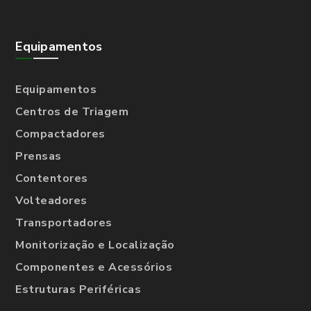
Equipamentos
Equipamentos
Centros de Triagem
Compactadores
Prensas
Contentores
Volteadores
Transportadores
Monitorização e Localização
Componentes e Acessórios
Estruturas Periféricas