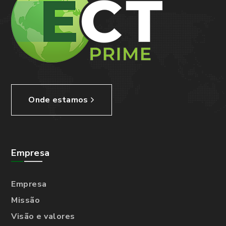
Onde estamos
Empresa
Empresa
Missão
Visão e valores