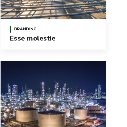
BRANDING
Esse molestie