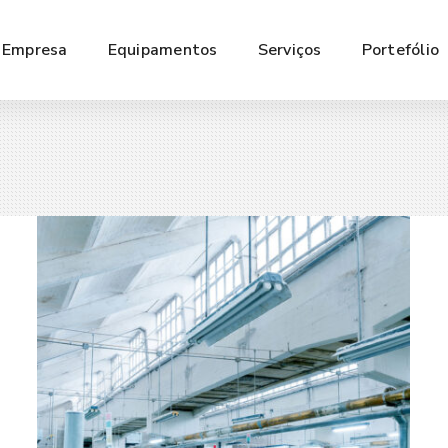
Empresa
Equipamentos
Serviços
Portefólio