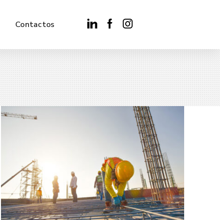
Contactos