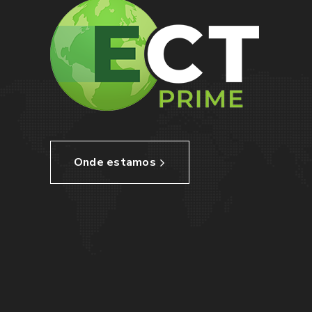
Onde estamos