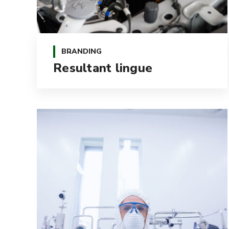
BRANDING
Resultant lingue