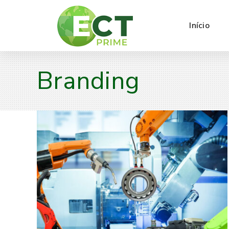
Início
Branding