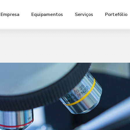
Empresa
Equipamentos
Serviços
Portefólio