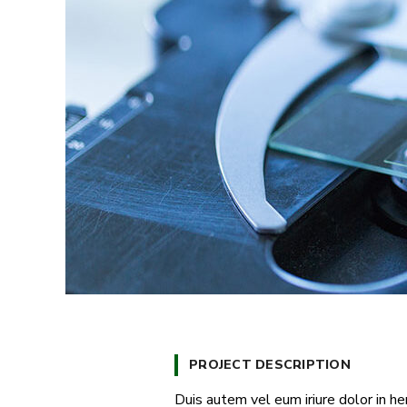
PROJECT DESCRIPTION
Duis autem vel eum iriure dolor in he