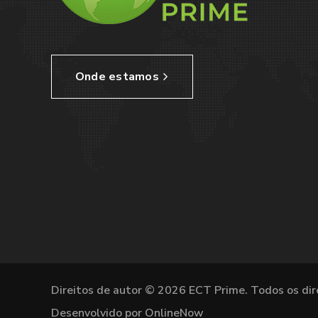
Onde estamos
Direitos de autor © 2026 ECT Prime. Todos os dir
Desenvolvido por OnlineNow