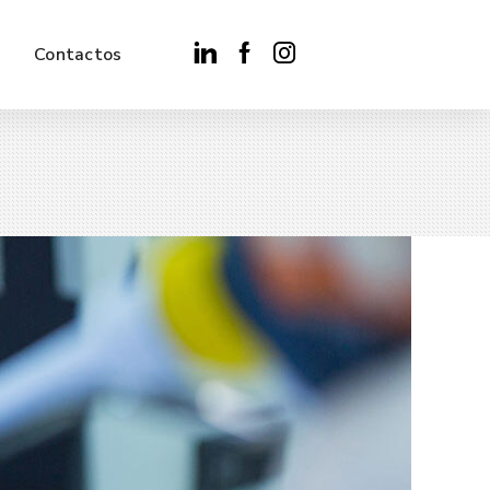
Contactos