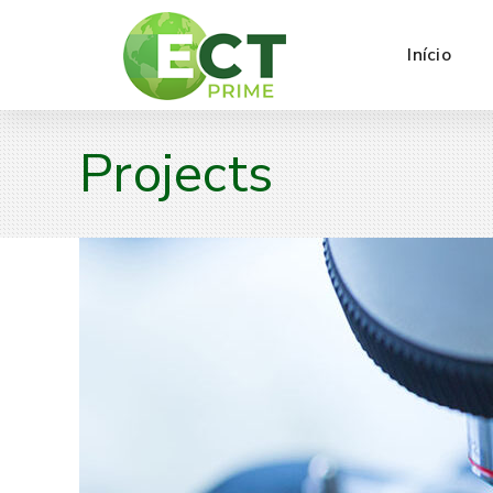
Início
Projects