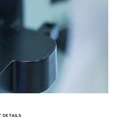
T DETAILS