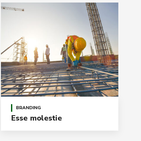
BRANDING
Esse molestie