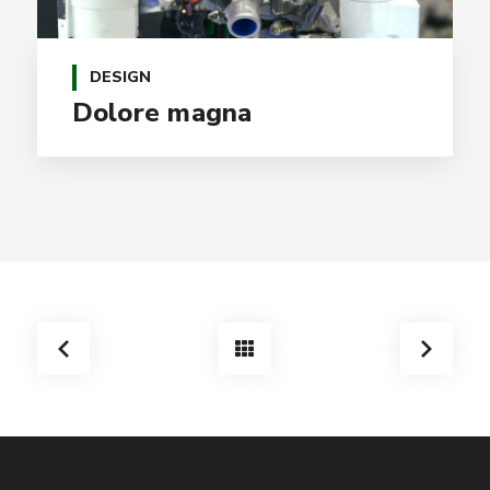
DESIGN
Dolore magna