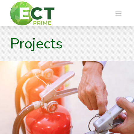
Projects