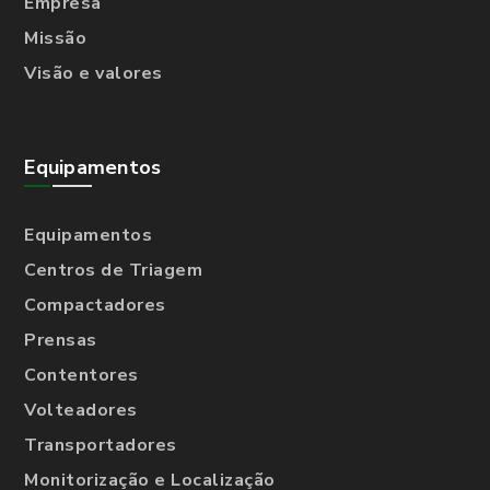
Empresa
Missão
Visão e valores
Equipamentos
Equipamentos
Centros de Triagem
Compactadores
Prensas
Contentores
Volteadores
Transportadores
Monitorização e Localização