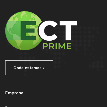
Onde estamos
Empresa