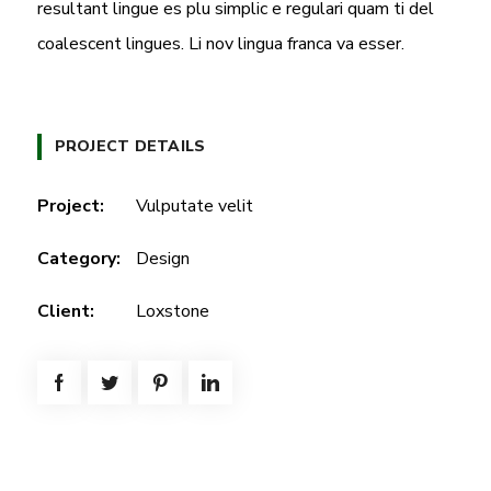
resultant lingue es plu simplic e regulari quam ti del
coalescent lingues. Li nov lingua franca va esser.
PROJECT DETAILS
Project:
Vulputate velit
Category:
Design
Client:
Loxstone