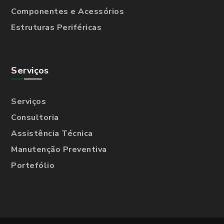
Componentes e Acessórios
Estruturas Periféricas
Serviços
Serviços
Consultoria
Assistência Técnica
Manutenção Preventiva
Portefólio