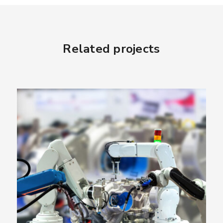
Related projects