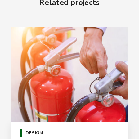
Related projects
DESIGN