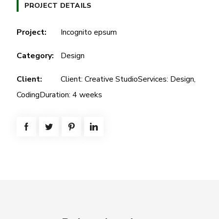
PROJECT DETAILS
Project:
Incognito epsum
Category:
Design
Client:
Client: Creative StudioServices: Design,
CodingDuration: 4 weeks