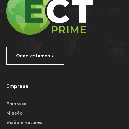
Onde estamos
Empresa
Empresa
Missão
Visão e valores