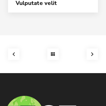
Vulputate velit