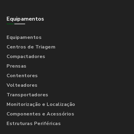
Equipamentos
Equipamentos
Centros de Triagem
Compactadores
Prensas
Contentores
Volteadores
Transportadores
Monitorização e Localização
Componentes e Acessórios
Estruturas Periféricas