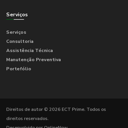
Serviços
Serviços
Consultoria
Assistência Técnica
Manutenção Preventiva
Portefólio
Direitos de autor © 2026 ECT Prime. Todos os
direitos reservados.
Desenvolvido por OnlineNow