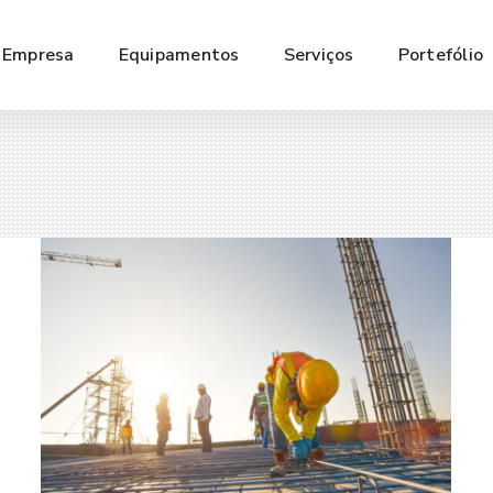
Empresa
Equipamentos
Serviços
Portefólio