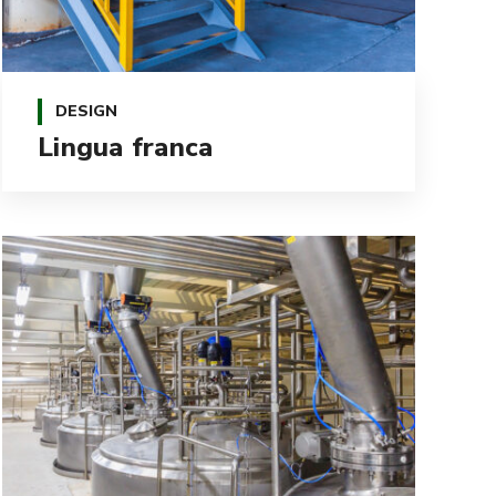
DESIGN
Lingua franca