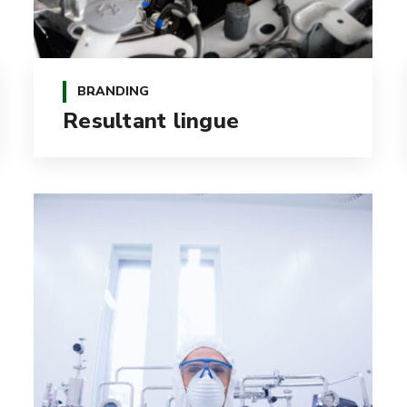
BRANDING
Resultant lingue