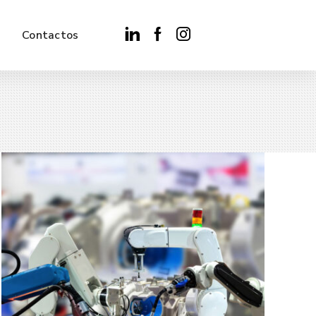
Contactos