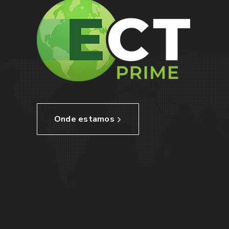
Onde estamos