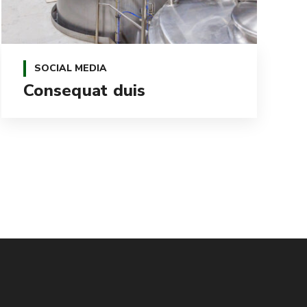
SOCIAL MEDIA
Consequat duis