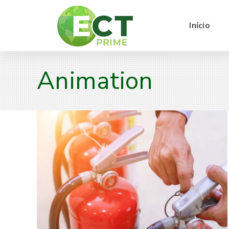
Início
Animation