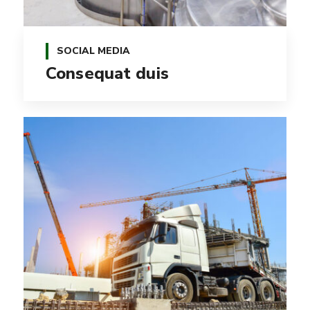
SOCIAL MEDIA
Consequat duis