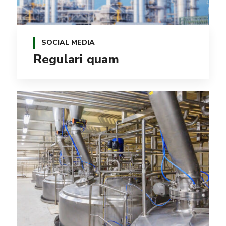
SOCIAL MEDIA
Regulari quam