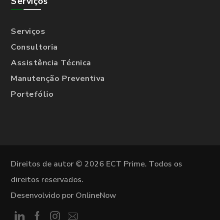
Serviços
Serviços
Consultoria
Assistência Técnica
Manutenção Preventiva
Portefólio
Direitos de autor © 2026 ECT Prime. Todos os
direitos reservados.
Desenvolvido por OnlineNow