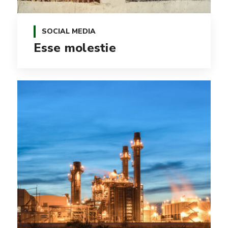
SOCIAL MEDIA
Esse molestie