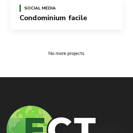
SOCIAL MEDIA
Condominium facile
No more projects