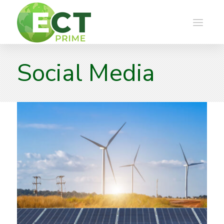
Social Media