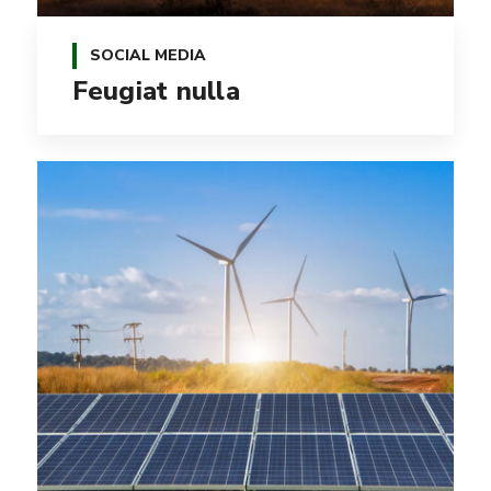
SOCIAL MEDIA
Feugiat nulla