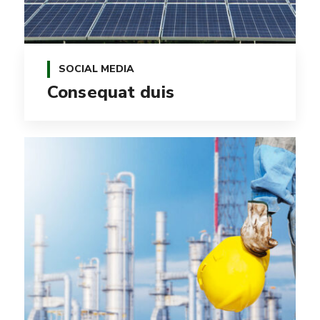
SOCIAL MEDIA
Consequat duis