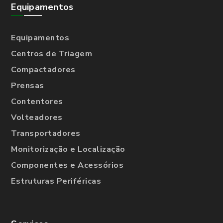
Equipamentos
Equipamentos
Centros de Triagem
Compactadores
Prensas
Contentores
Volteadores
Transportadores
Monitorização e Localização
Componentes e Acessórios
Estruturas Periféricas