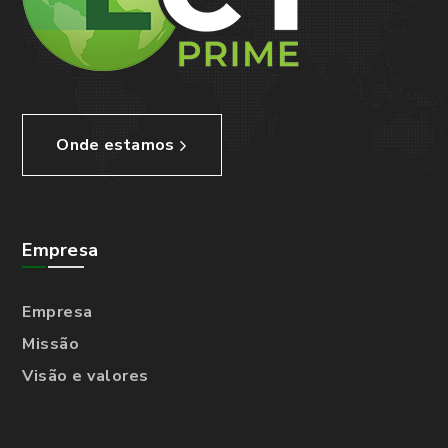
Onde estamos
Empresa
Empresa
Missão
Visão e valores