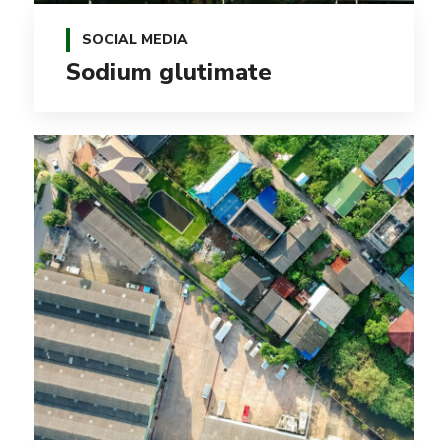
SOCIAL MEDIA
Sodium glutimate