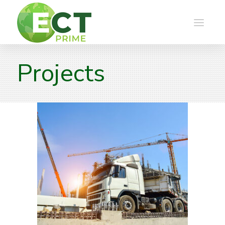
Projects