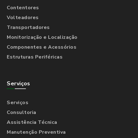
Contentores
Volteadores
Transportadores
Monitorização e Localização
Componentes e Acessórios
Estruturas Periféricas
Serviços
Serviços
Consultoria
Assistência Técnica
Manutenção Preventiva