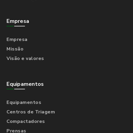
Empresa
Empresa
Missão
Visão e valores
Equipamentos
Equipamentos
Centros de Triagem
Compactadores
Prensas