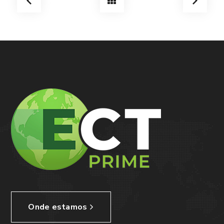
Onde estamos