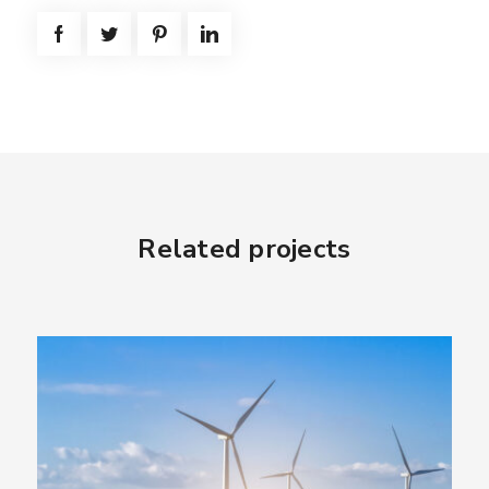
Related projects