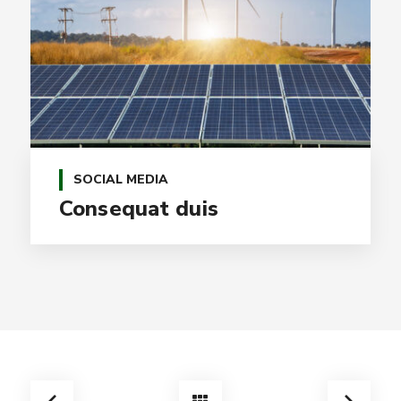
SOCIAL MEDIA
Consequat duis