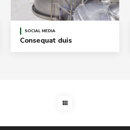
SOCIAL MEDIA
Consequat duis