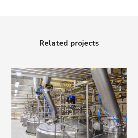
Related projects