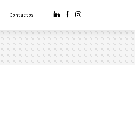
Contactos