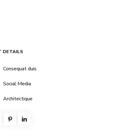
T DETAILS
Consequat duis
Social Media
Architectique