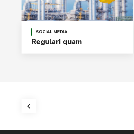
SOCIAL MEDIA
Regulari quam