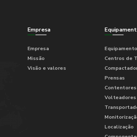
Empresa
Equipament
Empresa
Equipament
Missão
Centros de 
Visão e valores
Compactado
Prensas
Contentores
Volteadores
Transportad
Monitorizaçã
Localização
Componentes