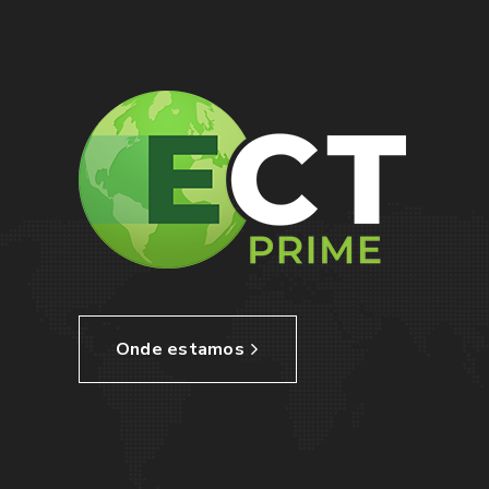
Onde estamos