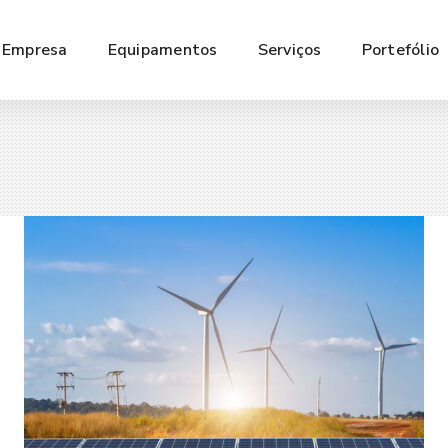
Empresa
Equipamentos
Serviços
Portefólio