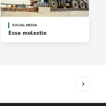
SOCIAL MEDIA
Esse molestie