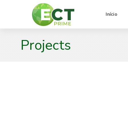
Início
Projects