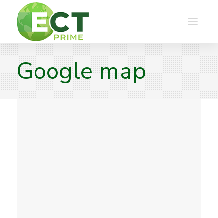
Google map