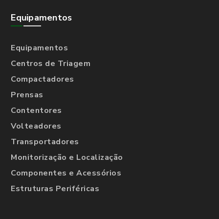
Equipamentos
Equipamentos
Centros de Triagem
Compactadores
Prensas
Contentores
Volteadores
Transportadores
Monitorização e Localização
Componentes e Acessórios
Estruturas Periféricas