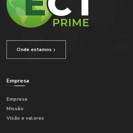
Onde estamos
Empresa
Empresa
Missão
Visão e valores