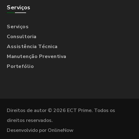
Serviços
Serviços
Consultoria
Assistência Técnica
Manutenção Preventiva
Portefólio
Direitos de autor © 2026 ECT Prime. Todos os
direitos reservados.
Desenvolvido por OnlineNow