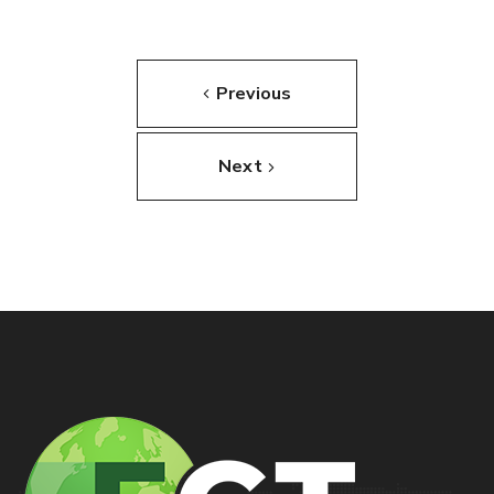
Previous
Next