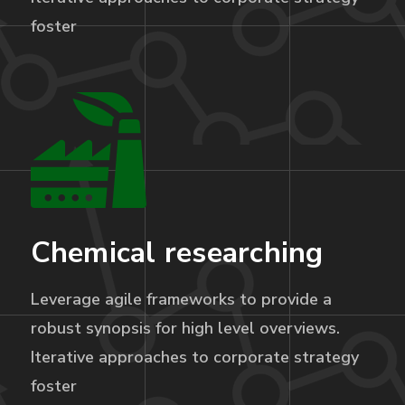
foster
Chemical researching
Leverage agile frameworks to provide a
robust synopsis for high level overviews.
Iterative approaches to corporate strategy
foster