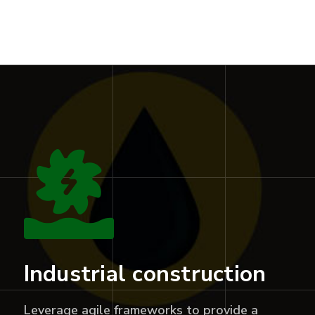
Industrial construction
Leverage agile frameworks to provide a