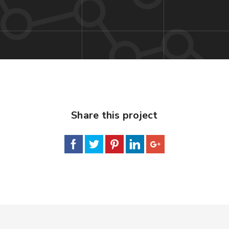
Share this project