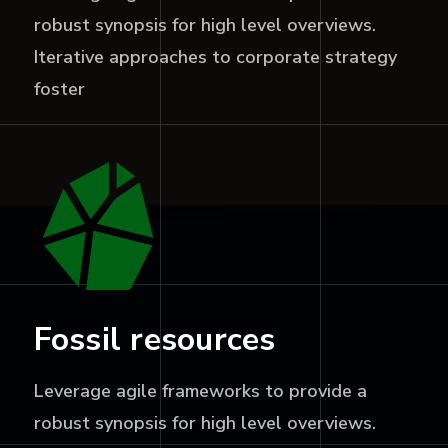
robust synopsis for high level overviews.
Iterative approaches to corporate strategy
foster
Fossil resources
Leverage agile frameworks to provide a
robust synopsis for high level overviews.