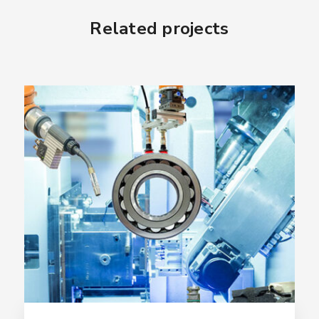
Related projects