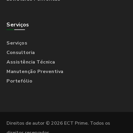
Serviços
Serviços
Consultoria
Assistência Técnica
Manutenção Preventiva
Portefólio
Direitos de autor © 2026 ECT Prime. Todos os
direitos reservados.