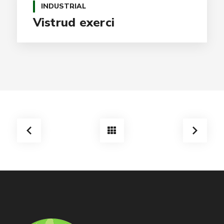
INDUSTRIAL
Vistrud exerci