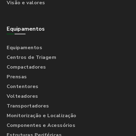
Visão e valores
Equipamentos
Equipamentos
Centros de Triagem
Compactadores
Prensas
Contentores
Volteadores
Transportadores
Monitorização e Localização
Componentes e Acessórios
Estruturas Periféricas