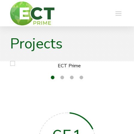
Projects