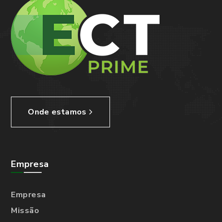
Onde estamos
Empresa
Empresa
Missão