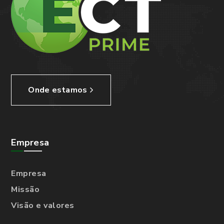
Onde estamos
Empresa
Empresa
Missão
Visão e valores