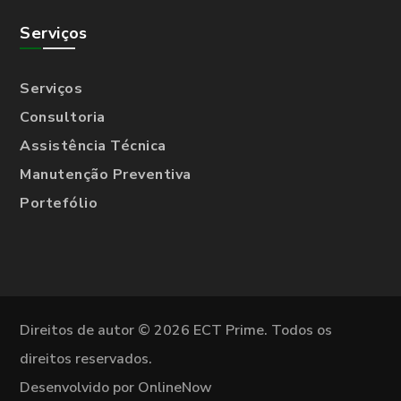
Serviços
Serviços
Consultoria
Assistência Técnica
Manutenção Preventiva
Portefólio
Direitos de autor © 2026 ECT Prime. Todos os
direitos reservados.
Desenvolvido por OnlineNow