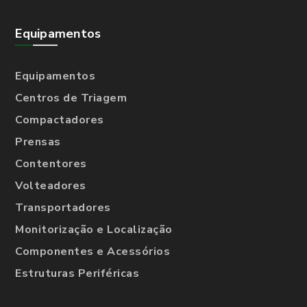
Equipamentos
Equipamentos
Centros de Triagem
Compactadores
Prensas
Contentores
Volteadores
Transportadores
Monitorização e Localização
Componentes e Acessórios
Estruturas Periféricas