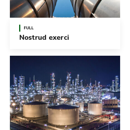
FULL
Nostrud exerci