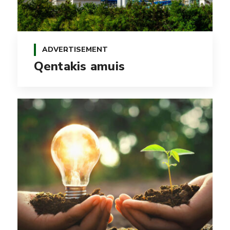
ADVERTISEMENT
Qentakis amuis