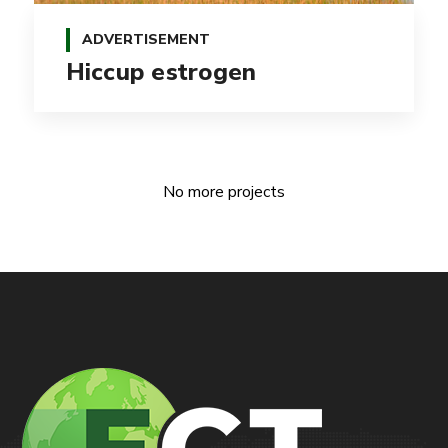
ADVERTISEMENT
Hiccup estrogen
No more projects