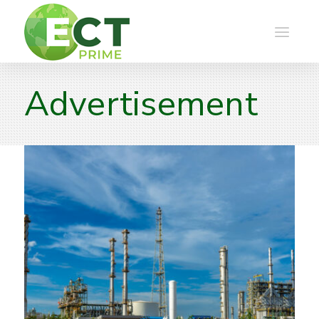
Advertisement