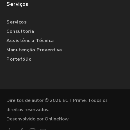
Serviços
Serviços
Consultoria
Assistência Técnica
Manutenção Preventiva
Portefólio
Direitos de autor © 2026 ECT Prime. Todos os
direitos reservados.
Desenvolvido por OnlineNow