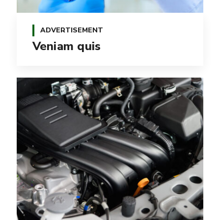
ADVERTISEMENT
Veniam quis