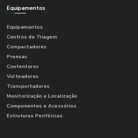
Equipamentos
Equipamentos
Centros de Triagem
Compactadores
Prensas
Contentores
Volteadores
Transportadores
Monitorização e Localização
Componentes e Acessórios
Estruturas Periféricas