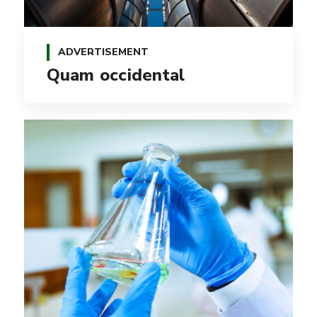
ADVERTISEMENT
Quam occidental