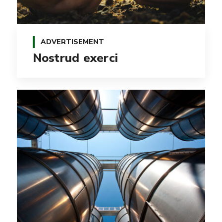
ADVERTISEMENT
Nostrud exerci