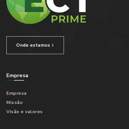
Onde estamos
Empresa
Empresa
Missão
Visão e valores