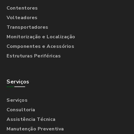
Contentores
Volteadores
Transportadores
Monitorização e Localização
Componentes e Acessórios
Estruturas Periféricas
Serviços
Serviços
Consultoria
Assistência Técnica
Manutenção Preventiva