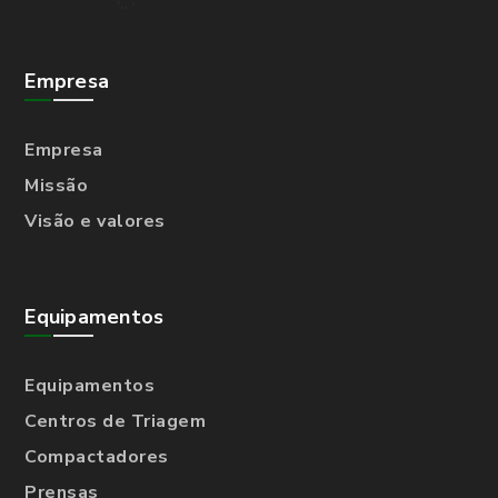
Empresa
Empresa
Missão
Visão e valores
Equipamentos
Equipamentos
Centros de Triagem
Compactadores
Prensas