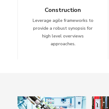
Construction
Leverage agile frameworks to
provide a robust synopsis for
high level overviews
approaches.