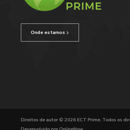
Onde estamos
Direitos de autor © 2026 ECT Prime. Todos os dir
Desenvolvido por OnlineNow