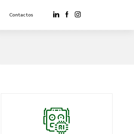
Contactos