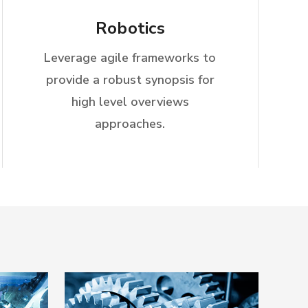
Robotics
Leverage agile frameworks to
provide a robust synopsis for
high level overviews
approaches.