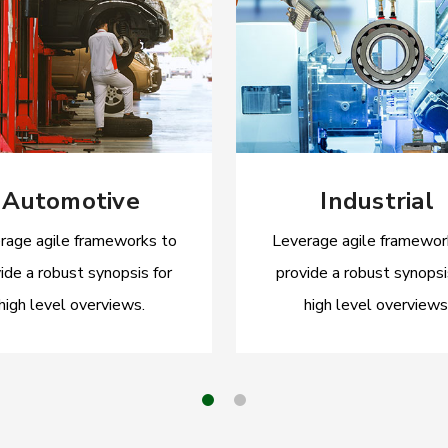
Automotive
Industrial
rage agile frameworks to
Leverage agile framewor
ide a robust synopsis for
provide a robust synopsi
high level overviews.
high level overviews