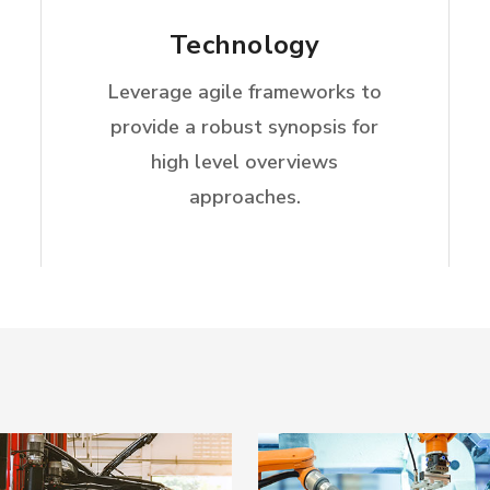
Technology
Leverage agile frameworks to
provide a robust synopsis for
high level overviews
approaches.