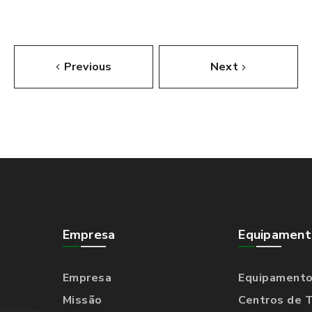
Previous
Next
Empresa
Equipament
Empresa
Equipament
Missão
Centros de 