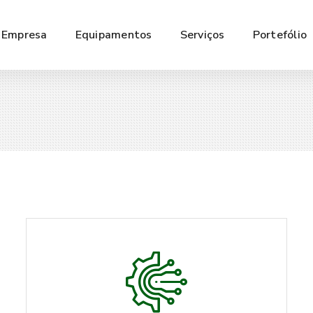
Empresa
Equipamentos
Serviços
Portefólio