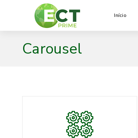
Início
Carousel