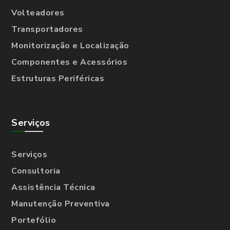
Volteadores
Transportadores
Monitorização e Localização
Componentes e Acessórios
Estruturas Periféricas
Serviços
Serviços
Consultoria
Assistência Técnica
Manutenção Preventiva
Portefólio