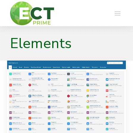
Elements