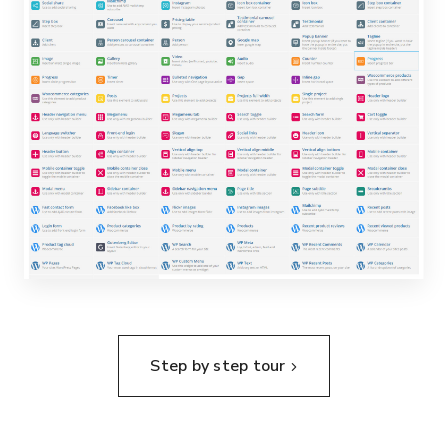
Step by step tour