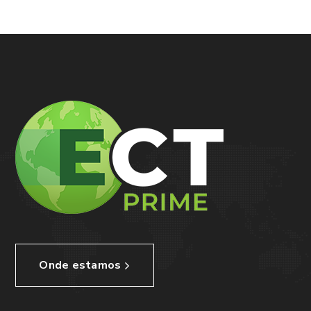
Onde estamos