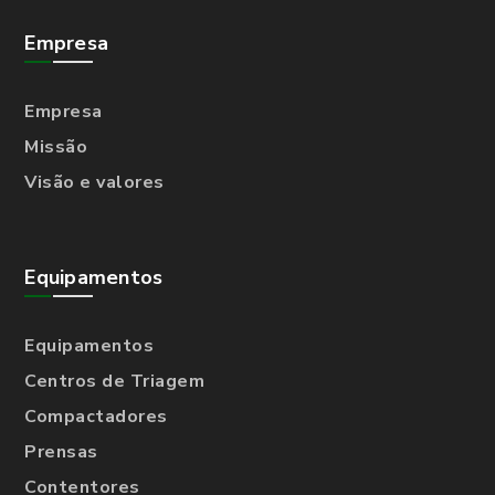
Empresa
Empresa
Missão
Visão e valores
Equipamentos
Equipamentos
Centros de Triagem
Compactadores
Prensas
Contentores